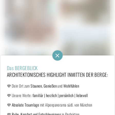
© Michael Stephan
© Michael Stephan
Das BERGEBLICK
ARCHITEKTONISCHES HIGHLIGHT INMITTEN DER BERGE:
💜
Dein Ort zum
Staunen, Genießen
und
Wohlfühlen
💜
Unsere Werte:
familiär | herzlich | persönlich | liebevoll
© Jonathan Sage
💜
Absolute Traumlage
mit Alpenpanorama südl. von München
💜
Ruhe, Komfort und Entschleunigung
in Perfektion